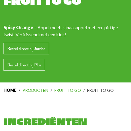
Spicy Orange
–
Appel meets sinaasappel met een pittige
twist. Verfrissend met een kick!
Bestel direct bij Jumbo
Bestel direct bij Plus
HOME
PRODUCTEN
FRUIT TO GO
FRUIT TO GO
INGREDIËNTEN