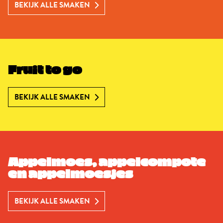
BEKIJK ALLE SMAKEN
Fruit to go
BEKIJK ALLE SMAKEN
Appelmoes, appelcompote
en appelmoesjes
BEKIJK ALLE SMAKEN